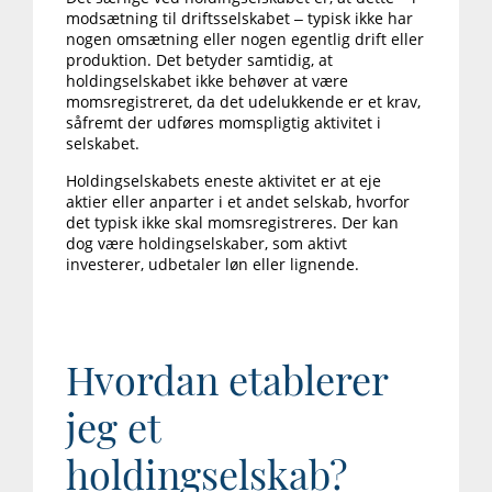
modsætning til driftsselskabet – typisk ikke har
nogen omsætning eller nogen egentlig drift eller
produktion. Det betyder samtidig, at
holdingselskabet ikke behøver at være
momsregistreret, da det udelukkende er et krav,
såfremt der udføres momspligtig aktivitet i
selskabet.
Holdingselskabets eneste aktivitet er at eje
aktier eller anparter i et andet selskab, hvorfor
det typisk ikke skal momsregistreres. Der kan
dog være holdingselskaber, som aktivt
investerer, udbetaler løn eller lignende.
Hvordan etablerer
jeg et
holdingselskab?