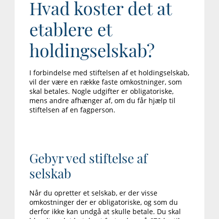
Hvad koster det at
etablere et
holdingselskab?
I forbindelse med stiftelsen af et holdingselskab,
vil der være en række faste omkostninger, som
skal betales. Nogle udgifter er obligatoriske,
mens andre afhænger af, om du får hjælp til
stiftelsen af en fagperson.
Gebyr ved stiftelse af
selskab
Når du opretter et selskab, er der visse
omkostninger der er obligatoriske, og som du
derfor ikke kan undgå at skulle betale. Du skal