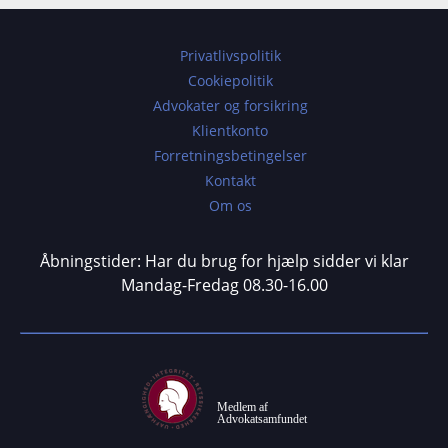
Privatlivspolitik
Cookiepolitik
Advokater og forsikring
Klientkonto
Forretningsbetingelser
Kontakt
Om os
Åbningstider: Har du brug for hjælp sidder vi klar
Mandag-Fredag 08.30-16.00
Medlem af
Advokatsamfundet