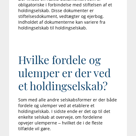
obligatoriske i forbindelse med stiftelsen af et
holdingselskab. Disse dokumenter er
stiftelsesdokument, vedtægter og ejerbog.
Indholdet af dokumenterne kan variere fra
holdingselskab til holdingselskab.
Hvilke fordele og
ulemper er der ved
et holdingselskab?
Som med alle andre selskabsformer er der både
fordele og ulemper ved at etablere et
holdingselskab. I sidste ende er det op til det
enkelte selskab at overveje, om fordelene
opvejer ulemperne – hvilket de i de fleste
tilfælde vil gøre.