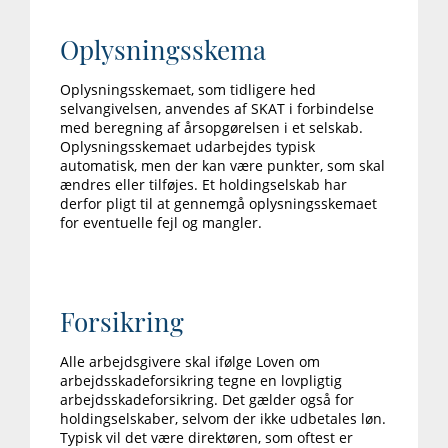
Oplysningsskema
Oplysningsskemaet, som tidligere hed
selvangivelsen, anvendes af SKAT i forbindelse
med beregning af årsopgørelsen i et selskab.
Oplysningsskemaet udarbejdes typisk
automatisk, men der kan være punkter, som skal
ændres eller tilføjes. Et holdingselskab har
derfor pligt til at gennemgå oplysningsskemaet
for eventuelle fejl og mangler.
Forsikring
Alle arbejdsgivere skal ifølge Loven om
arbejdsskadeforsikring tegne en lovpligtig
arbejdsskadeforsikring. Det gælder også for
holdingselskaber, selvom der ikke udbetales løn.
Typisk vil det være direktøren, som oftest er