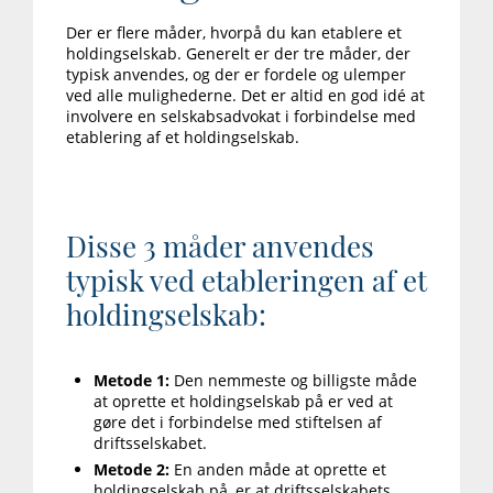
Der er flere måder, hvorpå du kan etablere et
holdingselskab. Generelt er der tre måder, der
typisk anvendes, og der er fordele og ulemper
ved alle mulighederne. Det er altid en god idé at
involvere en selskabsadvokat i forbindelse med
etablering af et holdingselskab.
Disse 3 måder anvendes
typisk ved etableringen af et
holdingselskab:
Metode 1:
Den nemmeste og billigste måde
at oprette et holdingselskab på er ved at
gøre det i forbindelse med stiftelsen af
driftsselskabet.
Metode 2:
En anden måde at oprette et
holdingselskab på, er at driftsselskabets