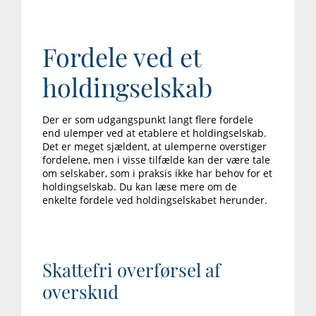
Fordele ved et
holdingselskab
Der er som udgangspunkt langt flere fordele
end ulemper ved at etablere et holdingselskab.
Det er meget sjældent, at ulemperne overstiger
fordelene, men i visse tilfælde kan der være tale
om selskaber, som i praksis ikke har behov for et
holdingselskab. Du kan læse mere om de
enkelte fordele ved holdingselskabet herunder.
Skattefri overførsel af
overskud