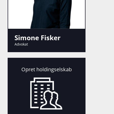
Simone Fisker
Advokat
Opret holdingselskab