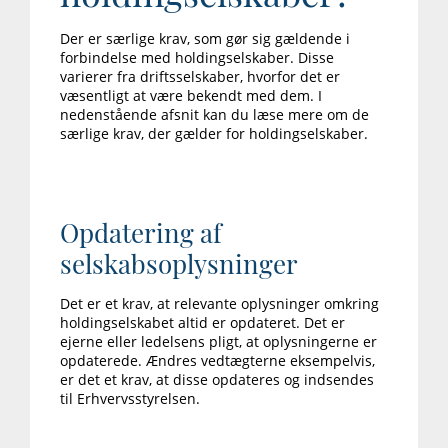
Der er særlige krav, som gør sig gældende i
forbindelse med holdingselskaber. Disse
varierer fra driftsselskaber, hvorfor det er
væsentligt at være bekendt med dem. I
nedenstående afsnit kan du læse mere om de
særlige krav, der gælder for holdingselskaber.
Opdatering af
selskabsoplysninger
Det er et krav, at relevante oplysninger omkring
holdingselskabet altid er opdateret. Det er
ejerne eller ledelsens pligt, at oplysningerne er
opdaterede. Ændres vedtægterne eksempelvis,
er det et krav, at disse opdateres og indsendes
til Erhvervsstyrelsen.