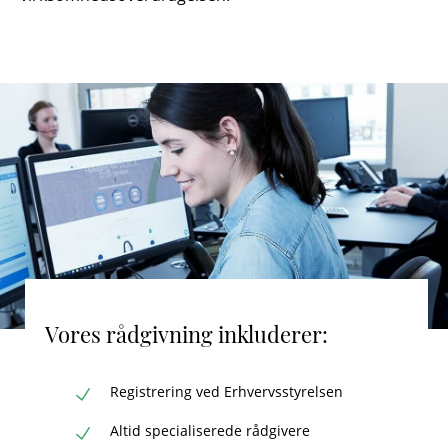
Vores rådgivning inkluderer:
Registrering ved Erhvervsstyrelsen
Altid specialiserede rådgivere