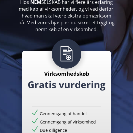
Hos
NEM
SELSKAB har vi flere års erfaring
med køb af virksomheder, og vi ved derfor,
hvad man skal være ekstra opmærksom
på. Med vores hjælp er du sikret et trygt og
nemt køb af en virksomhed.
Virksomhedskøb
Gratis vurdering
Gennemgang af handel
Gennemgang af virksomhed
Due diligence