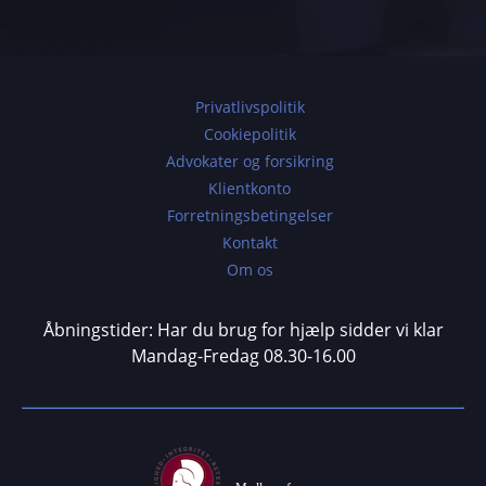
Privatlivspolitik
Cookiepolitik
Advokater og forsikring
Klientkonto
Forretningsbetingelser
Kontakt
Om os
Åbningstider: Har du brug for hjælp sidder vi klar
Mandag-Fredag 08.30-16.00