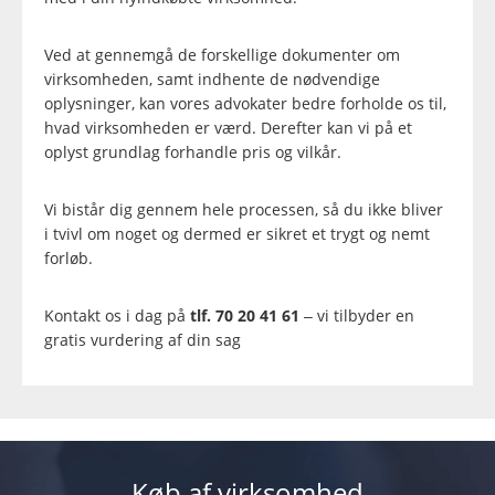
Ved at gennemgå de forskellige dokumenter om
virksomheden, samt indhente de nødvendige
oplysninger, kan vores advokater bedre forholde os til,
hvad virksomheden er værd. Derefter kan vi på et
oplyst grundlag forhandle pris og vilkår.
Vi bistår dig gennem hele processen, så du ikke bliver
i tvivl om noget og dermed er sikret et trygt og nemt
forløb.
Kontakt os i dag på
tlf. 70 20 41 61
– vi tilbyder en
gratis vurdering af din sag
Køb af virksomhed