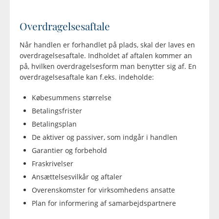
Overdragelsesaftale
Når handlen er forhandlet på plads, skal der laves en
overdragelsesaftale. Indholdet af aftalen kommer an
på, hvilken overdragelsesform man benytter sig af. En
overdragelsesaftale kan f.eks. indeholde:
Købesummens størrelse
Betalingsfrister
Betalingsplan
De aktiver og passiver, som indgår i handlen
Garantier og forbehold
Fraskrivelser
Ansættelsesvilkår og aftaler
Overenskomster for virksomhedens ansatte
Plan for informering af samarbejdspartnere