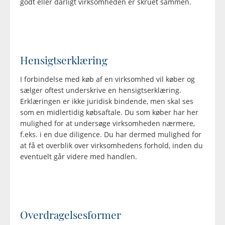
godt eller dårligt virksomheden er skruet sammen.
Hensigtserklæring
I forbindelse med køb af en virksomhed vil køber og
sælger oftest underskrive en hensigtserklæring.
Erklæringen er ikke juridisk bindende, men skal ses
som en midlertidig købsaftale. Du som køber har her
mulighed for at undersøge virksomheden nærmere,
f.eks. i en due diligence. Du har dermed mulighed for
at få et overblik over virksomhedens forhold, inden du
eventuelt går videre med handlen.
Overdragelsesformer