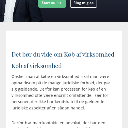
Start nu
Ring mig op
Det bør du vide om Køb af virksomhed
Køb af virksomhed
Ønsker man at købe en virksomhed, skal man være
opmærksom på de mange juridiske forhold, der gør
sig gældende. Derfor kan processen for køb af en
virksomhed ofte være enormt omfattende, især for
personer, der ikke har kendskab til de gældende
juridiske aspekter af en sådan handel.
Derfor bør man kontakte en advokat, der har den