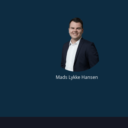
Mads Lykke Hansen