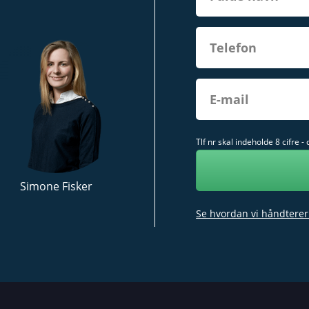
Tlf nr skal indeholde 8 cifre -
Simone Fisker
Se hvordan vi håndterer