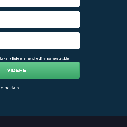
 du kan tilføje eller ændre tlf nr på næste side
 dine data