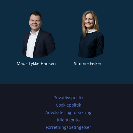
Mads Lykke Hansen
Simone Fisker
Privatlivspolitik
Cookiepolitik
Advokater og forsikring
Klientkonto
Forretningsbetingelser