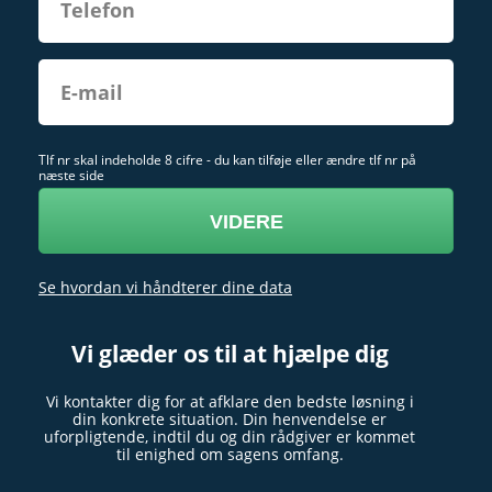
Tlf nr skal indeholde 8 cifre - du kan tilføje eller ændre tlf nr på
næste side
Se hvordan vi håndterer dine data
Vi glæder os til at hjælpe dig
Vi kontakter dig for at afklare den bedste løsning i
din konkrete situation. Din henvendelse er
uforpligtende, indtil du og din rådgiver er kommet
til enighed om sagens omfang.